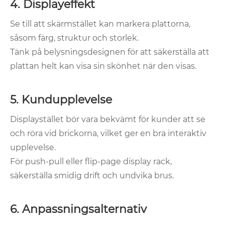
4. Displayeffekt
Se till att skärmstället kan markera plattorna,
såsom färg, struktur och storlek.
Tänk på belysningsdesignen för att säkerställa att
plattan helt kan visa sin skönhet när den visas.
5. Kundupplevelse
Displaystället bör vara bekvämt för kunder att se
och röra vid brickorna, vilket ger en bra interaktiv
upplevelse.
För push-pull eller flip-page display rack,
säkerställa smidig drift och undvika brus.
6. Anpassningsalternativ