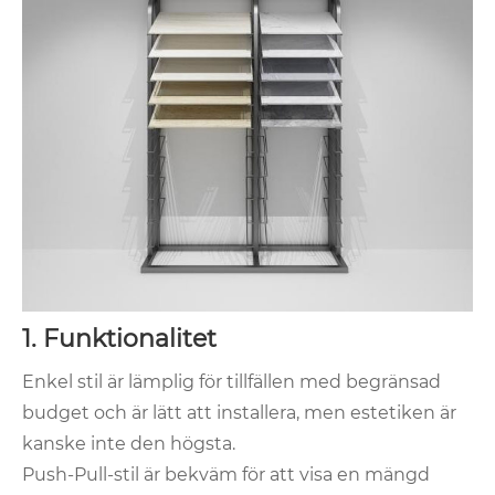
1. Funktionalitet
Enkel stil är lämplig för tillfällen med begränsad
budget och är lätt att installera, men estetiken är
kanske inte den högsta.
Push-Pull-stil är bekväm för att visa en mängd