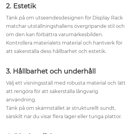
2. Estetik
Tänk på om utseendesdesignen för Display Rack
matchar utställningshallens övergripande stil och
om den kan förbättra varumärkesbilden.
Kontrollera materialets material och hantverk för
att säkerställa dess hållbarhet och estetik.
3. Hållbarhet och underhåll
Välj ett visningsställ med robusta material och lätt
att rengöra för att säkerställa långvarig
användning.
Tänk på om skärmstället är strukturellt sundt,
särskilt när du visar flera lager eller tunga plattor.