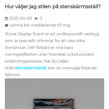
Hur väljer jag stilen på stenskärmsställ?
2025-04-09
3
Lämna ett meddelande till mig
Stone Display Stand är ett professionellt verktyg
som är speciellt utformat för att visa olika
stenprover. Det förbättrar inte bara
visningseffekten utan förenklar också provets
ersättningsprocess. När du väljer
stilen
stenskärmsställ
, kan du överväga följande
faktorer.