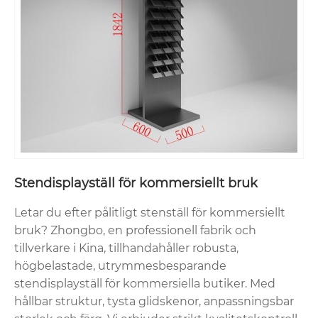
Stendisplayställ för kommersiellt bruk
Letar du efter pålitligt stenställ för kommersiellt
bruk? Zhongbo, en professionell fabrik och
tillverkare i Kina, tillhandahåller robusta,
högbelastade, utrymmesbesparande
stendisplayställ för kommersiella butiker. Med
hållbar struktur, tysta glidskenor, anpassningsbar