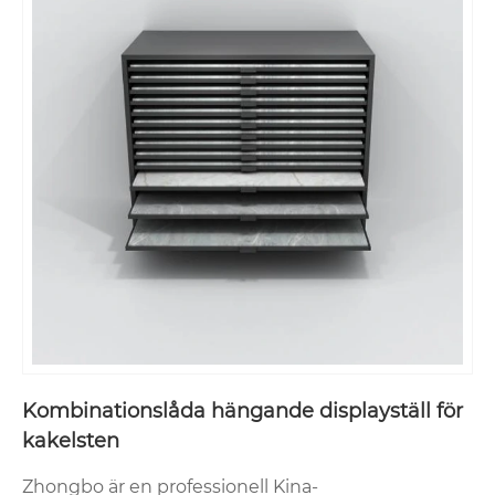
Kombinationslåda hängande displayställ för
kakelsten
Zhongbo är en professionell Kina-