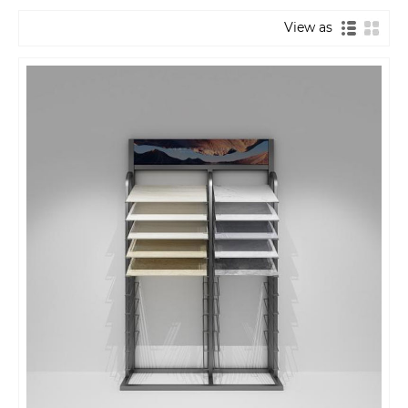
View as