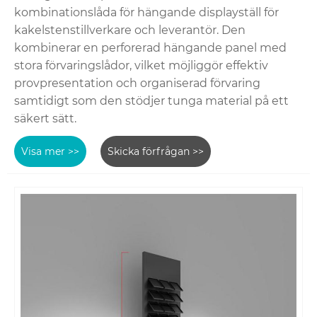
kombinationslåda för hängande displayställ för
kakelstenstillverkare och leverantör. Den
kombinerar en perforerad hängande panel med
stora förvaringslådor, vilket möjliggör effektiv
provpresentation och organiserad förvaring
samtidigt som den stödjer tunga material på ett
säkert sätt.
Visa mer >>
Skicka förfrågan >>