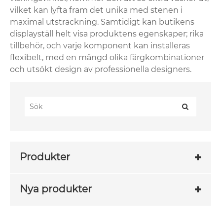
vilket kan lyfta fram det unika med stenen i
maximal utsträckning. Samtidigt kan butikens
displayställ helt visa produktens egenskaper; rika
tillbehör, och varje komponent kan installeras
flexibelt, med en mängd olika färgkombinationer
och utsökt design av professionella designers.
Produkter
Nya produkter