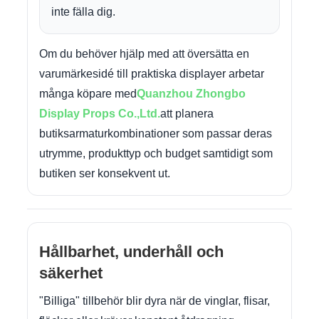
inte fälla dig.
Om du behöver hjälp med att översätta en
varumärkesidé till praktiska displayer arbetar
många köpare med
Quanzhou Zhongbo
Display Props Co.,Ltd.
att planera
butiksarmaturkombinationer som passar deras
utrymme, produkttyp och budget samtidigt som
butiken ser konsekvent ut.
Hållbarhet, underhåll och
säkerhet
"Billiga" tillbehör blir dyra när de vinglar, flisar,