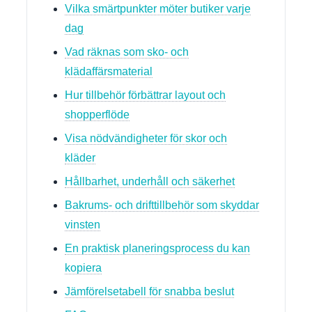
Vilka smärtpunkter möter butiker varje
dag
Vad räknas som sko- och
klädaffärsmaterial
Hur tillbehör förbättrar layout och
shopperflöde
Visa nödvändigheter för skor och
kläder
Hållbarhet, underhåll och säkerhet
Bakrums- och drifttillbehör som skyddar
vinsten
En praktisk planeringsprocess du kan
kopiera
Jämförelsetabell för snabba beslut