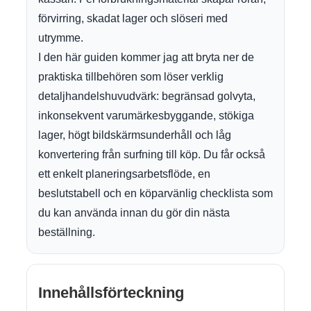
förvirring, skadat lager och slöseri med
utrymme.
I den här guiden kommer jag att bryta ner de
praktiska tillbehören som löser verklig
detaljhandelshuvudvärk: begränsad golvyta,
inkonsekvent varumärkesbyggande, stökiga
lager, högt bildskärmsunderhåll och låg
konvertering från surfning till köp. Du får också
ett enkelt planeringsarbetsflöde, en
beslutstabell och en köparvänlig checklista som
du kan använda innan du gör din nästa
beställning.
Innehållsförteckning