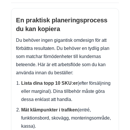
En praktisk planeringsprocess
du kan kopiera
Du behöver ingen gigantisk omdesign för att
förbättra resultaten. Du behöver en tydlig plan
som matchar förnödenheter till kundernas
beteende. Här är ett arbetsflöde som du kan
använda innan du beställer:
Lista dina topp 10 SKU:er
(efter försäljning
eller marginal). Dina tillbehör måste göra
dessa enklast att handla.
Mät klämpunkter i trafiken
(entré,
funktionsbord, skovägg, monteringsområde,
kassa).