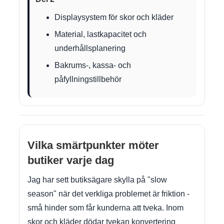
Displaysystem för skor och kläder
Material, lastkapacitet och
underhållsplanering
Bakrums-, kassa- och
påfyllningstillbehör
Vilka smärtpunkter möter
butiker varje dag
Jag har sett butiksägare skylla på "slow
season" när det verkliga problemet är friktion -
små hinder som får kunderna att tveka. Inom
skor och kläder dödar tvekan konvertering