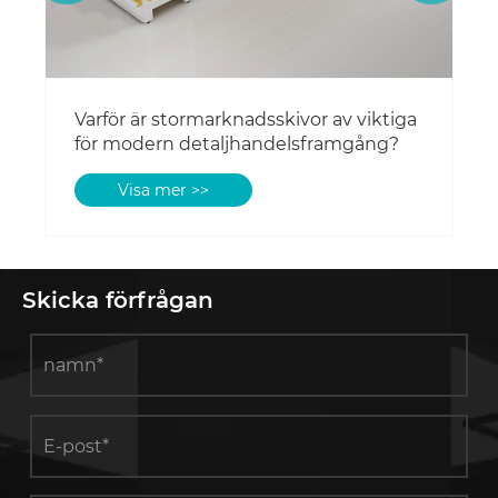
Skicka förfrågan