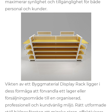
maximerar synlighet och tillgänglighet för både
personal och kunder.
Vikten av ett Byggmaterial Display Rack ligger i
dess förmåga att förvandla ett lager eller
försäljningsområde till en organiserad,
professionell och kundvänlig miljö. Rätt utformade