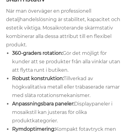
När man överväger en professionell
detaljhandelslösning är stabilitet, kapacitet och
estetik viktiga. Mosaikroterande skärmstativ
kombinerar alla dessa attribut till en flexibel
produkt.
360-graders rotation:
Gör det möjligt för
kunder att se produkter från alla vinklar utan
att flytta runt i butiken.
Robust konstruktion:
Tillverkad av
högkvalitativa metall eller träbaserade ramar
med släta rotationsmekanismer.
Anpassningsbara paneler:
Displaypaneler i
mosaikstil kan justeras för olika
produktkategorier.
Rymdoptimering:
Kompakt fotavtryck men