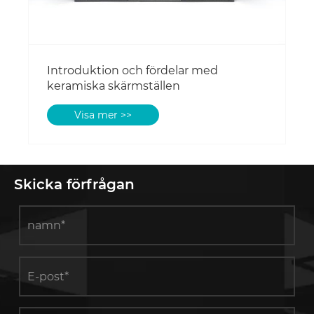
Introduktion och fördelar med
keramiska skärmställen
Visa mer >>
Skicka förfrågan