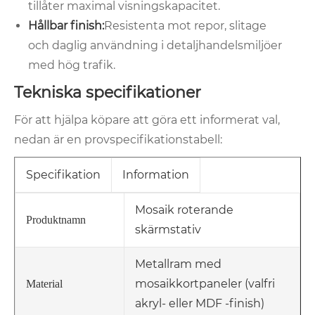
tillåter maximal visningskapacitet.
Hållbar finish:
Resistenta mot repor, slitage
och daglig användning i detaljhandelsmiljöer
med hög trafik.
Tekniska specifikationer
För att hjälpa köpare att göra ett informerat val,
nedan är en provspecifikationstabell:
Specifikation
Information
Mosaik roterande
Produktnamn
skärmstativ
Metallram med
mosaikkortpaneler (valfri
Material
akryl- eller MDF -finish)