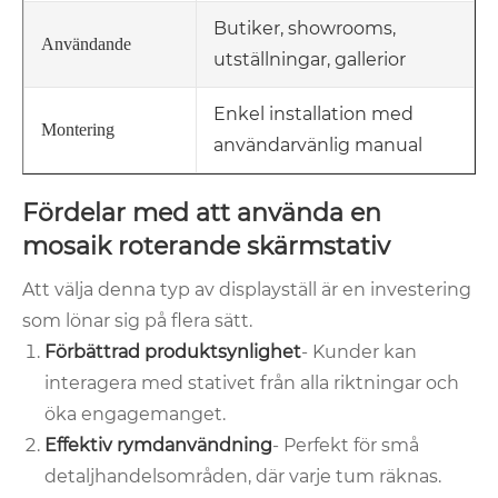
Butiker, showrooms,
Användande
utställningar, gallerior
Enkel installation med
Montering
användarvänlig manual
Fördelar med att använda en
mosaik roterande skärmstativ
Att välja denna typ av displayställ är en investering
som lönar sig på flera sätt.
Förbättrad produktsynlighet
- Kunder kan
interagera med stativet från alla riktningar och
öka engagemanget.
Effektiv rymdanvändning
- Perfekt för små
detaljhandelsområden, där varje tum räknas.