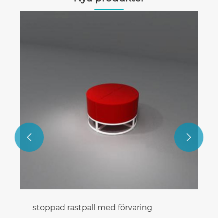


stoppad rastpall med förvaring